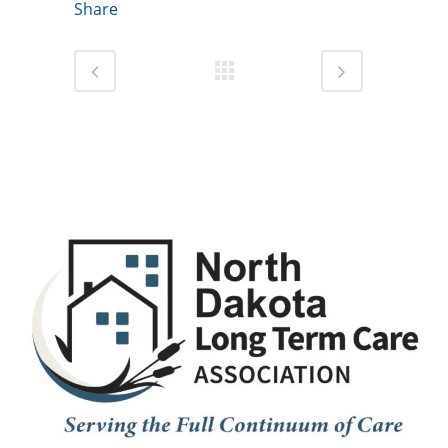
Share