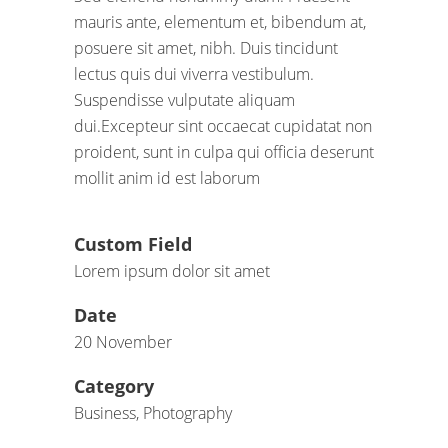
mauris ante, elementum et, bibendum at,
posuere sit amet, nibh. Duis tincidunt
lectus quis dui viverra vestibulum.
Suspendisse vulputate aliquam
dui.Excepteur sint occaecat cupidatat non
proident, sunt in culpa qui officia deserunt
mollit anim id est laborum
Custom Field
Lorem ipsum dolor sit amet
Date
20 November
Category
Business, Photography