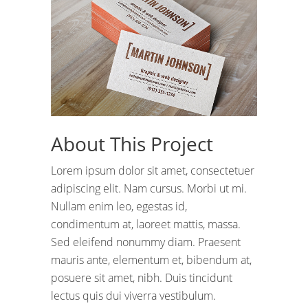
About This Project
Lorem ipsum dolor sit amet, consectetuer
adipiscing elit. Nam cursus. Morbi ut mi.
Nullam enim leo, egestas id,
condimentum at, laoreet mattis, massa.
Sed eleifend nonummy diam. Praesent
mauris ante, elementum et, bibendum at,
posuere sit amet, nibh. Duis tincidunt
lectus quis dui viverra vestibulum.