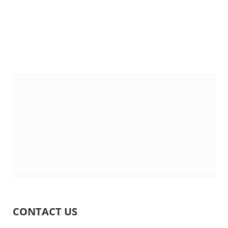
CONTACT US