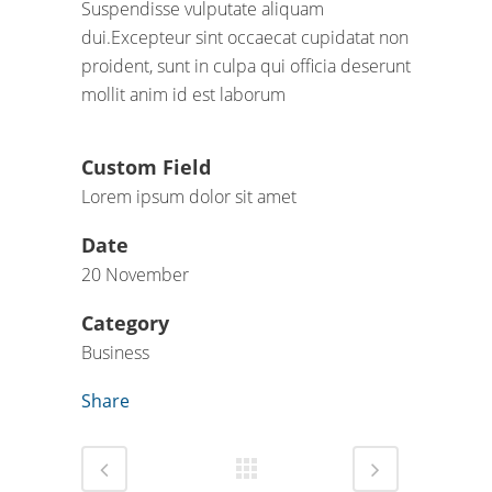
Suspendisse vulputate aliquam
dui.Excepteur sint occaecat cupidatat non
proident, sunt in culpa qui officia deserunt
mollit anim id est laborum
Custom Field
Lorem ipsum dolor sit amet
Date
20 November
Category
Business
Share